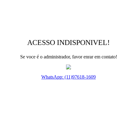
ACESSO INDISPONIVEL!
Se voce é o administrador, favor enrar em contato!
WhatsApp: (11)97618-1609